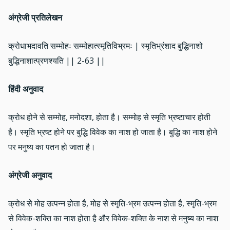
अंग्रेजी प्रतिलेखन
क्रोधाभदावति सम्मोहः सम्मोहात्स्मृतिविभ्रमः | स्मृतिभ्रंशाद बुद्धिनाशो
बुद्धिनाशात्प्रणश्यति || 2-63 ||
हिंदी अनुवाद
क्रोध होने से सम्मोह, मनोदशा, होता है। सम्मोह से स्मृति भ्रष्टाचार होती
है। स्मृति भ्रष्ट होने पर बुद्धि विवेक का नाश हो जाता है। बुद्धि का नाश होने
पर मनुष्य का पतन हो जाता है।
अंग्रेजी अनुवाद
क्रोध से मोह उत्पन्न होता है, मोह से स्मृति-भ्रम उत्पन्न होता है, स्मृति-भ्रम
से विवेक-शक्ति का नाश होता है और विवेक-शक्ति के नाश से मनुष्य का नाश