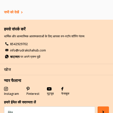
सभी को देखें
हमसे संपर्क करें
धार्मिक और आध्यात्मिक आवश्यकताओं के लिए आपका वन-स्टॉप शॉपिंग गंतव्य
8542929702
info@rudrakshahub.com
व्हाट्सएप
पर अपने प्रश्न पूछें
खोज
प्यार फैलाना
यूट्यूब
फेसबुक
Instagram
Pinterest
हमारे ईमेल की सदस्यता लें