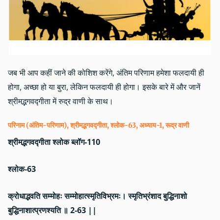
जब भी आप कहीं जाने की कोशिश करेंगे, अंतिम परिणाम हमेशा फलदायी ही
होगा, अच्छा हो या बुरा, लेकिन फलदायी ही होगा। इसके बारे में और जानें
श्रीमद्भगवद्गीता में रुद्र वाणी के साथ।
परिनाम (अंतिम-परिणाम), श्रीमद्भगवद्गीता, श्लोक-63, अध्याय-1, रूद्र वाणी
श्रीमद्भगवद्गीता श्लोक ब्लॉग-110
श्लोक-63
क्रोधाद्भवति सम्मोहः सम्मोहात्स्मृतिविभ्रमः। स्मृतिभ्रंशाद बुद्धिनाशो
बुद्धिनाशात्प्रणश्यति ॥ 2-63 ||