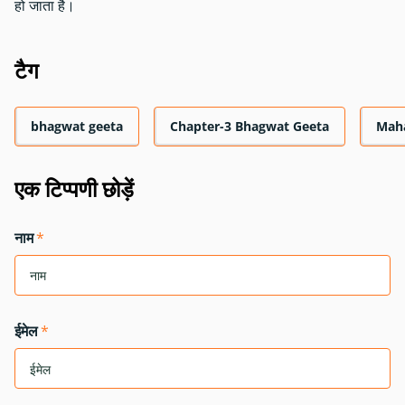
हो जाता है।
टैग
bhagwat geeta
Chapter-3 Bhagwat Geeta
Mah
एक टिप्पणी छोड़ें
नाम
*
ईमेल
*