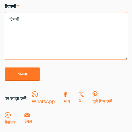
टिप्पणी
*
भेजना
पर साझा करें:
X
भाग
WhatsApp
इसे पिन करें
ईमेल
मैसेंजर