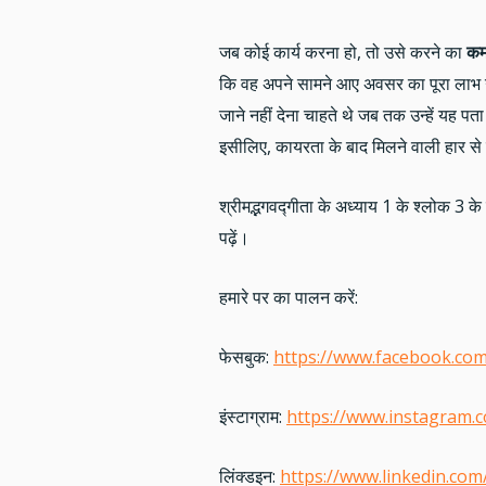
जब कोई कार्य करना हो, तो उसे करने का
कम
कि वह अपने सामने आए अवसर का पूरा लाभ
जाने नहीं देना चाहते थे जब तक उन्हें यह 
इसीलिए, कायरता के बाद मिलने वाली हार से ब
श्रीमद्भगवद्गीता के अध्याय 1 के श्लोक 3
पढ़ें।
हमारे पर का पालन करें:
फेसबुक:
https://www.facebook.c
इंस्टाग्राम:
https://www.instagram.
लिंक्डइन:
https://www.linkedin.co