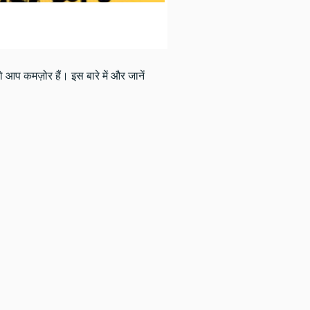
 आप कमज़ोर हैं। इस बारे में और जानें