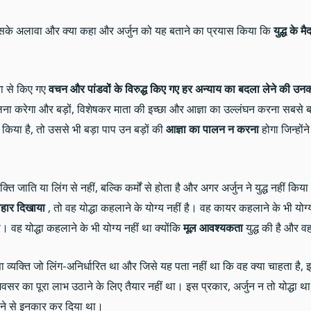
े इसके अलावा और क्या कहा और अर्जुन को यह बताने का प्रयास किया कि
युद्ध के मै
ता से किए गए
वचन और पांडवों के विरुद्ध किए गए हर अन्याय का बदला लेने की उनकी
हेलना करेगा और बड़ों, विशेषकर माता की इच्छा और आज्ञा का उल्लंघन करना सबसे 
याय किया है, तो उससे भी बड़ा पाप उन बड़ों की
आज्ञा का पालन न करना
होगा जिन्हों
्यक्ति जाति या लिंग से नहीं, बल्कि कर्मों से होता है और अगर अर्जुन ने युद्ध नहीं
वहार दिखाया
, तो वह योद्धा कहलाने के योग्य नहीं है। वह कायर कहलाने के भी योग्य
। वह योद्धा कहलाने के भी योग्य नहीं था क्योंकि
मूल आवश्यकता
युद्ध की है और व
 व्यक्ति जो लिंग-अनिर्धारित था और जिसे यह पता नहीं था कि वह क्या चाहता है,
 का पूरा लाभ उठाने के लिए तैयार नहीं था। इस प्रकार, अर्जुन न तो योद्धा था
 करने से इनकार कर दिया था।