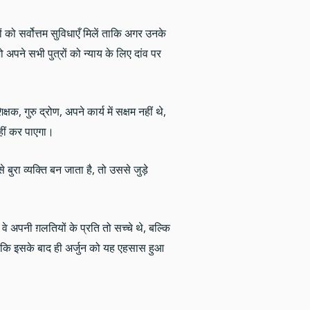
ं को सर्वोत्तम सुविधाएँ मिलें ताकि अगर उनके
पने सभी पुत्रों को न्याय के लिए दांव पर
क, गुरु द्रोण, अपने कार्य में सक्षम नहीं थे,
नहीं कर पाएगा।
ा व्यक्ति बन जाता है, तो उससे जुड़े
वे अपनी ग़लतियों के प्रति तो सच्चे थे, बल्कि
ंकि इसके बाद ही अर्जुन को यह एहसास हुआ