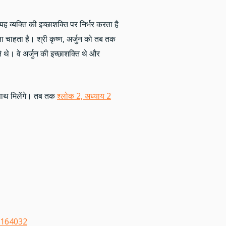
यह व्यक्ति की इच्छाशक्ति पर निर्भर करता है
 चाहता है। श्री कृष्ण, अर्जुन को तब तक
 थे। वे अर्जुन की इच्छाशक्ति थे और
 साथ मिलेंगे। तब तक
श्लोक 2, अध्याय 2
7164032