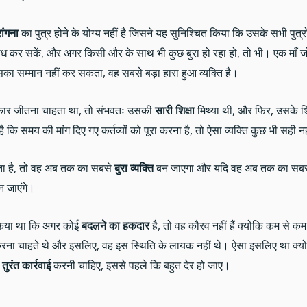
ांगना
का पुत्र होने के योग्य नहीं है जिसने यह सुनिश्चित किया कि उसके सभी पुत्रो
ोध कर सकें, और अगर किसी और के साथ भी कुछ बुरा हो रहा हो, तो भी। एक माँ जो अ
का सम्मान नहीं कर सकता, वह सबसे बड़ा हारा हुआ व्यक्ति है।
प्रकार जीतना चाहता था, तो संभवतः उसकी
सारी शिक्षा
मिथ्या थी, और फिर, उसके शिक्ष
ै कि समय की मांग दिए गए कर्तव्यों को पूरा करना है, तो ऐसा व्यक्ति कुछ भी सही 
ता है, तो वह अब तक का सबसे
बुरा व्यक्ति
बन जाएगा और यदि वह अब तक का सबसे बुर
न जाएंगे।
ष्ट किया था कि अगर कोई
बदलने का हकदार
है, तो वह कौरव नहीं हैं क्योंकि कम से कम 
करना चाहते थे और इसलिए, वह इस स्थिति के लायक नहीं थे। ऐसा इसलिए था क्यो
ं
तुरंत कार्रवाई
करनी चाहिए, इससे पहले कि बहुत देर हो जाए।