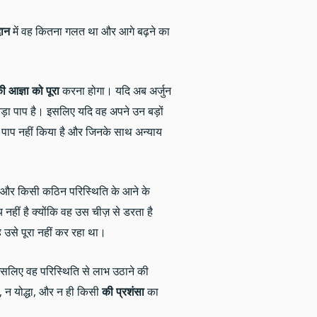
दान
में वह कितना गलत था और आगे बढ़ने का
 आज्ञा को पूरा
करना होगा। यदि अब अर्जुन
बड़ा पाप है। इसलिए यदि वह अपने उन बड़ों
ने पाप नहीं किया है और जिनके साथ अन्याय
 किया और किसी कठिन परिस्थिति के आने के
 नहीं है क्योंकि वह उस चीज़ से डरता है
ह उसे पूरा नहीं कर रहा था।
 इसलिए वह परिस्थिति से लाभ उठाने की
, न योद्धा, और न ही किसी
की प्रशंसा
का