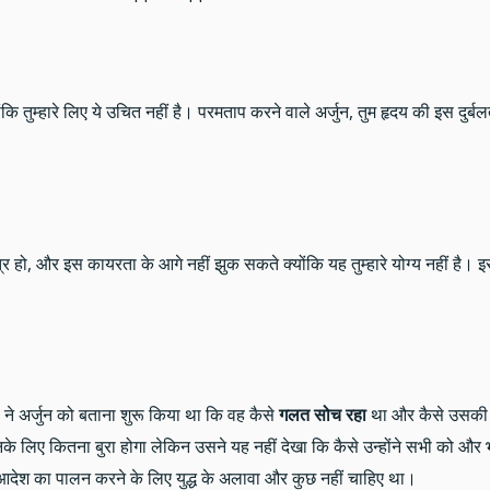
योंकि तुम्हारे लिए ये उचित नहीं है। परमताप करने वाले अर्जुन, तुम हृदय की इस दुर्बल
े पुत्र हो, और इस कायरता के आगे नहीं झुक सकते क्योंकि यह तुम्हारे योग्य नहीं ह
ष्ण ने अर्जुन को बताना शुरू किया था कि वह कैसे
गलत सोच रहा
था और कैसे उसकी दृ
के लिए कितना बुरा होगा लेकिन उसने यह नहीं देखा कि कैसे उन्होंने सभी को और 
 आदेश का पालन करने के लिए युद्ध के अलावा और कुछ नहीं चाहिए था।