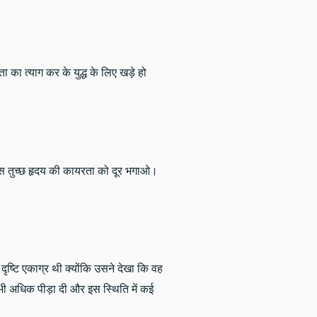
ता का त्याग कर के युद्ध के लिए खड़े हो
ै। इस तुच्छ हृदय की कायरता को दूर भगाओ।
ष्टि एकाग्र थी क्योंकि उसने देखा कि वह
भी अधिक पीड़ा दी और इस स्थिति में कई