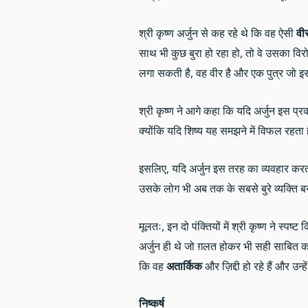
श्री कृष्ण अर्जुन से कह रहे थे कि वह ऐसी
वीर
साथ भी कुछ बुरा हो रहा हो, तो वे उसका विर
लगा सकती है, वह वीर है और एक पुत्र जो इस
श्री कृष्ण ने आगे कहा कि यदि अर्जुन इस 
क्योंकि यदि शिष्य यह समझने में विफल रहता ह
इसलिए, यदि अर्जुन इस तरह का व्यवहार कर
उसके लोग भी अब तक के सबसे बुरे व्यक्ति ब
मूलतः, इन दो पंक्तियों में श्री कृष्ण ने स्प
अर्जुन ही थे जो ग़लत होकर भी सही साबित 
कि वह
अतार्किक
और ज़िद्दी हो रहे हैं और उन्हे
निष्कर्ष