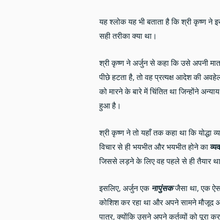
यह श्लोक यह भी बताता है कि श्री कृष्ण न
सही तरीका क्या था।
श्री कृष्ण ने अर्जुन से कहा कि उसे अपनी मा
पीछे हटता है, तो वह प्रत्यक्ष आदेश की अव
को मारने के बारे में चिंतित था जिन्होंने अन्
हुआ है।
श्री कृष्ण ने तो यहाँ तक कहा था कि योद्धा व
विचार से ही भयभीत और भयभीत होने का
व्य
जिससे लड़ने के लिए वह पहले से ही तैयार था
इसलिए, अर्जुन एक
नापुंसक
जैसा था, एक ऐसा
कोशिश कर रहा था और अपने सामने मौजूद अवसर
पात्र, क्योंकि उसने अपने कर्तव्यों को पूरा