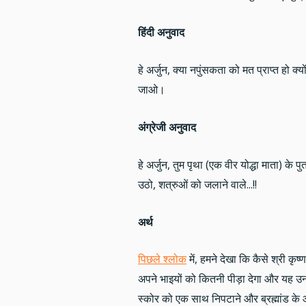
हिंदी अनुवाद
हे अर्जुन, क्या नपुंसकता को मत प्राप्त हो क्
जाओ।
अंग्रेजी अनुवाद
हे अर्जुन, तुम पृथा (एक वीर योद्धा माता) क
उठो, शत्रुओं को जलाने वाले...!!
अर्थ
पिछले श्लोक
में, हमने देखा कि कैसे श्री कृ
अपने भाइयों को कितनी पीड़ा देगा और यह उन
स्कोर को एक साथ निपटाने और ब्रह्मांड के